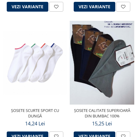
VEZI VARIANTE
VEZI VARIANTE
ȘOSETE SCURTE SPORT CU
ȘOSETE CALITATE SUPERIOARĂ
DUNGĂ
DIN BUMBAC 100%
14,24 Lei
15,25 Lei
VEZI VARIANTE
VEZI VARIANTE