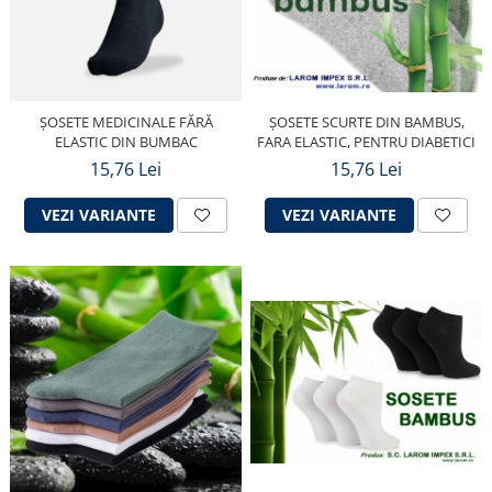
ȘOSETE SCURTE DIN BAMBUS,
ȘOSETE MEDICINALE FĂRĂ
FARA ELASTIC, PENTRU DIABETICI
ELASTIC DIN BUMBAC
15,76 Lei
15,76 Lei
VEZI VARIANTE
VEZI VARIANTE