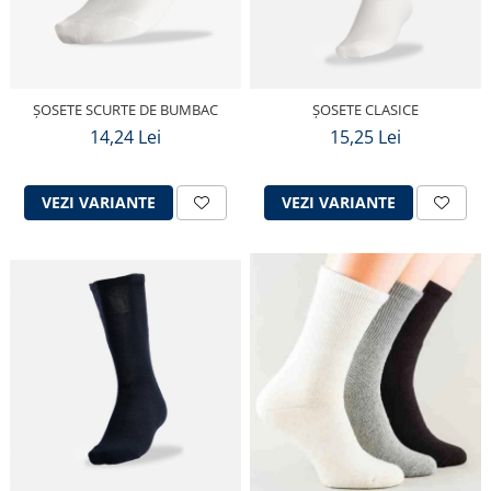
ȘOSETE SCURTE DE BUMBAC
ȘOSETE CLASICE
14,24 Lei
15,25 Lei
VEZI VARIANTE
VEZI VARIANTE