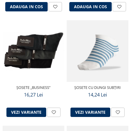
ADAUGA IN COS
ADAUGA IN COS
ȘOSETE „BUSINESS”
ȘOSETE CU DUNGI SUBȚIRI
16,27 Lei
14,24 Lei
VEZI VARIANTE
VEZI VARIANTE