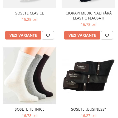
ȘOSETE CLASICE
CIORAPI MEDICINALI FĂRĂ
ELASTIC FLAUȘAȚI
15,25 Lei
16,78 Lei
VEZI VARIANTE
VEZI VARIANTE
ȘOSETE TEHNICE
ȘOSETE „BUSINESS”
16,78 Lei
16,27 Lei