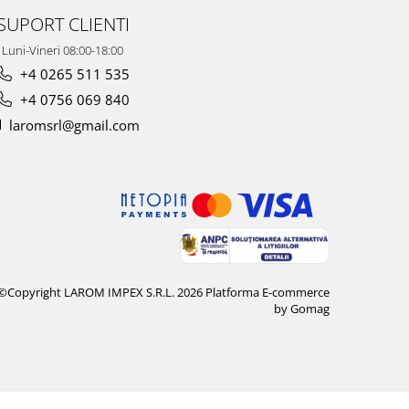
SUPORT CLIENTI
Luni-Vineri 08:00-18:00
+4 0265 511 535
+4 0756 069 840
laromsrl@gmail.com
©Copyright LAROM IMPEX S.R.L. 2026
Platforma E-commerce
by Gomag