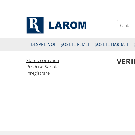
DESPRE NOI
ȘOSETE FEMEI
ȘOSETE BĂRBAȚI
VERI
Status comanda
Produse Salvate
Inregistrare